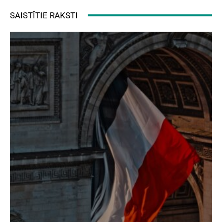
SAISTĪTIE RAKSTI