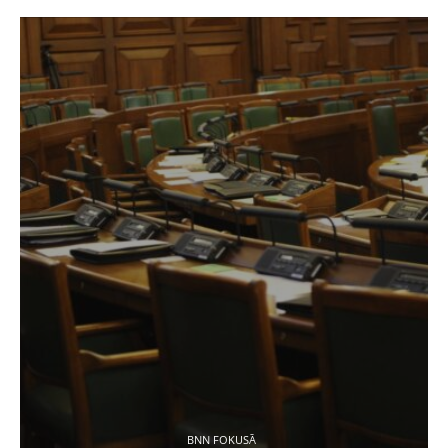
BNN FOKUSĀ