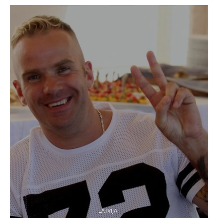
LATVIJA