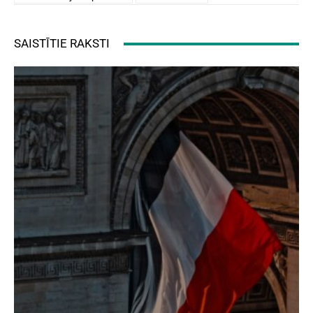
SAISTĪTIE RAKSTI