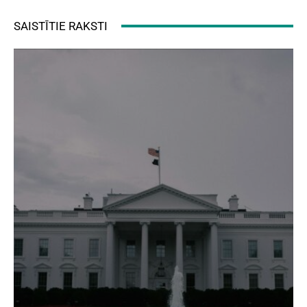
SAISTĪTIE RAKSTI