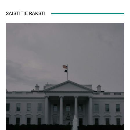
SAISTĪTIE RAKSTI