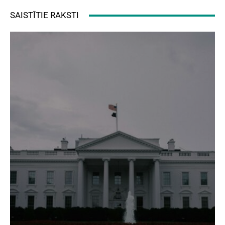
SAISTĪTIE RAKSTI