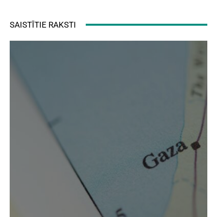
SAISTĪTIE RAKSTI